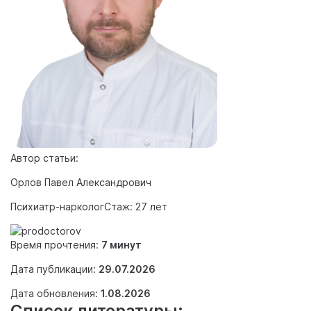
Автор статьи:
Орлов Павел Александрович
Психиатр-нарколог
Стаж: 27 лет
Время прочтения:
7 минут
Дата публикации:
29.07.2026
Дата обновления:
1.08.2026
Список литературы: