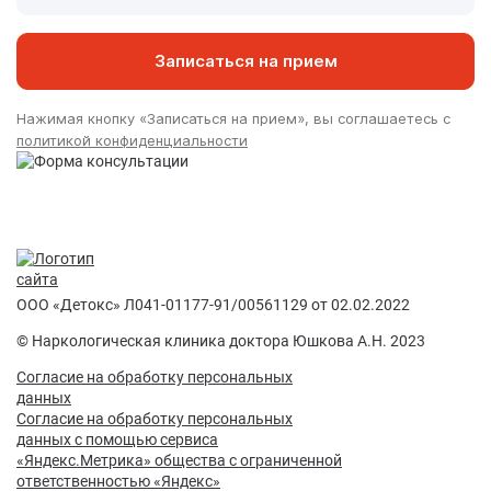
Записаться на прием
Нажимая кнопку «Записаться на прием», вы соглашаетесь с
политикой конфиденциальности
ООО «Детокс» Л041-01177-91/00561129 от 02.02.2022
© Наркологическая клиника доктора Юшкова А.Н. 2023
Согласие на обработку персональных
данных
Согласие на обработку персональных
данных с помощью сервиса
«Яндекс.Метрика» общества с ограниченной
ответственностью «Яндекс»