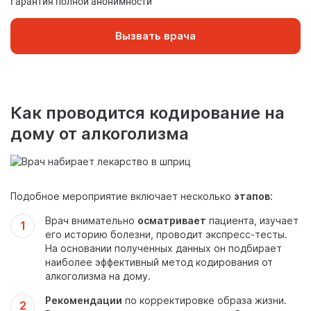
Гарантия полной анонимности
Вызвать врача
Как проводится кодирование на
дому от алкоголизма
Подобное мероприятие включает несколько
этапов
:
Врач внимательно
осматривает
пациента, изучает
его историю болезни, проводит экспресс-тесты.
На основании полученных данных он подбирает
наиболее эффективный метод кодирования от
алкоголизма на дому.
Рекомендации
по корректировке образа жизни.