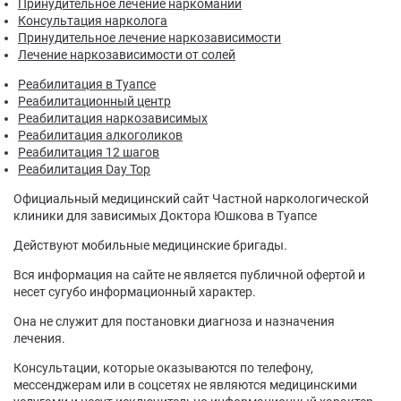
Принудительное лечение наркомании
Консультация нарколога
Принудительное лечение наркозависимости
Лечение наркозависимости от солей
Реабилитация в Туапсе
Реабилитационный центр
Реабилитация наркозависимых
Реабилитация алкоголиков
Реабилитация 12 шагов
Реабилитация Day Top
Официальный медицинский сайт Частной наркологической
клиники для зависимых Доктора Юшкова в Туапсе
Действуют мобильные медицинские бригады.
Вся информация на сайте не является публичной офертой и
несет сугубо информационный характер.
Она не служит для постановки диагноза и назначения
лечения.
Консультации, которые оказываются по телефону,
мессенджерам или в соцсетях не являются медицинскими