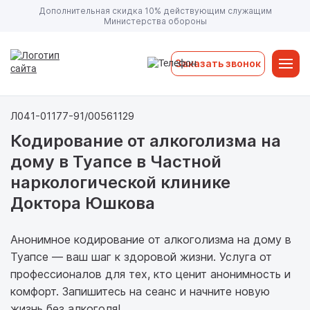
Дополнительная скидка 10% действующим служащим
Министерства обороны
Заказать звонок
Л041-01177-91/00561129
Кодирование от алкоголизма на
дому в Туапсе в Частной
наркологической клинике
Доктора Юшкова
Анонимное кодирование от алкоголизма на дому в
Туапсе — ваш шаг к здоровой жизни. Услуга от
профессионалов для тех, кто ценит анонимность и
комфорт. Запишитесь на сеанс и начните новую
жизнь без алкоголя!