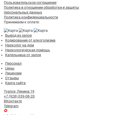
Пользовательское соглашение
Политика в отношении обработки и защиты
персональных данных
Политика конфиденциальности
Принимаем к оплате:
Вывод из запоя
Кодирование от алкоголизма
Нарколог на дом
Наркологическая помощь
Капельница от запоя
Персонал
Цены
Лицензии
Отзывы
Карта сайта
Туапсе, Ленина 19
+7 (928) 039-08-20
ВКонтакте
Telegram