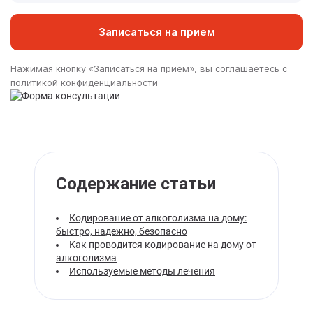
Записаться на прием
Нажимая кнопку «Записаться на прием», вы соглашаетесь с
политикой конфиденциальности
Содержание статьи
Кодирование от алкоголизма на дому:
быстро, надежно, безопасно
Как проводится кодирование на дому от
алкоголизма
Используемые методы лечения