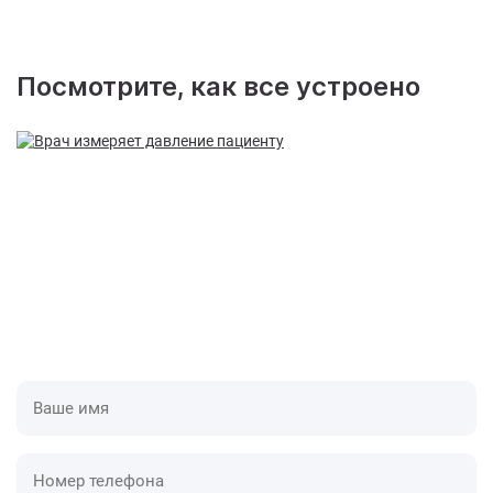
Посмотрите, как все устроено
Приедем в течении одного часа
У нас оборудованные специализированные авто,
которые дают нам скорость и преимущества