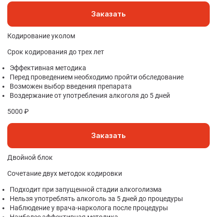
Заказать
Кодирование уколом
Срок кодирования до трех лет
Эффективная методика
Перед проведением необходимо пройти обследование
Возможен выбор введения препарата
Воздержание от употребления алкоголя до 5 дней
5000 ₽
Заказать
Двойной блок
Сочетание двух методок кодировки
Подходит при запущенной стадии алкоголизма
Нельзя употреблять алкоголь за 5 дней до процедуры
Наблюдение у врача-нарколога после процедуры