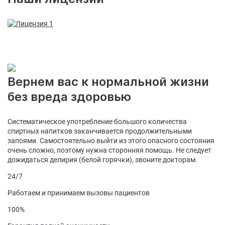
Вернем вас к нормальной жизни
без вреда здоровью
Систематическое употребление большого количества
спиртных напитков заканчивается продолжительными
запоями. Самостоятельно выйти из этого опасного состояния
очень сложно, поэтому нужна сторонняя помощь. Не следует
дожидаться делирия (белой горячки), звоните докторам.
24/7
Работаем и принимаем вызовы пациентов
100%