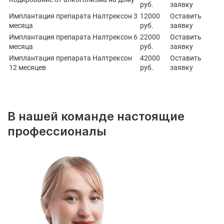
руб.
заявку
Имплантация препарата Налтрексон 3
12000
Оставить
месяца
руб.
заявку
Имплантация препарата Налтрексон 6
22000
Оставить
месяца
руб.
заявку
Имплантация препарата Налтрексон
42000
Оставить
12 месяцев
руб.
заявку
В нашей команде настоящие
профессионалы