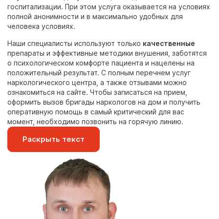
госпитализации. При этом услуга оказывается на условиях
полной анонимности и в максимально удобных для
человека условиях.
Наши специалисты используют только
качественные
препараты и эффективные методики внушения, заботятся
о психологическом комфорте пациента и нацелены на
положительный результат. С полным перечнем услуг
наркологического центра, а также отзывами можно
ознакомиться на сайте. Чтобы записаться на прием,
оформить вызов бригады наркологов на дом и получить
оперативную помощь в самый критический для вас
момент, необходимо позвонить на горячую линию.
Раскрыть текст