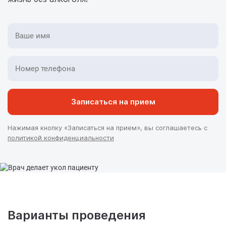
Записаться на прием
Нажимая кнопку «Записаться на прием», вы соглашаетесь с
политикой конфиденциальности
Варианты проведения