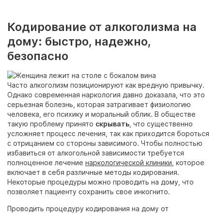
Кодирование от алкоголизма на
дому: быстро, надежно,
безопасно
Часто алкоголизм позиционируют как вредную привычку.
Однако современная наркология давно доказала, что это
серьезная болезнь, которая затрагивает физиологию
человека, его психику и моральный облик. В обществе
такую проблему принято
скрывать
, что существенно
усложняет процесс лечения, так как приходится бороться
с отрицанием со стороны зависимого. Чтобы полностью
избавиться от алкогольной зависимости требуется
полноценное лечение
наркологической клиники
, которое
включает в себя различные методы кодирования.
Некоторые процедуры можно проводить на дому, что
позволяет пациенту сохранить свое инкогнито.
Проводить процедуру кодирования на дому от