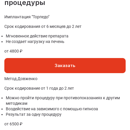
процедуры
Имплантация "Торпедо"
Срок кодирования от 6 месяцев до 2 лет
Мгновенное действие препарата
Не создает нагрузку на печень
от 4800 ₽
Заказать
Метод Довженко
Срок кодирование от 1 года до 2 лет
Можно пройти процедуру при противопоказаниях к другим
методикам
Воздействие на зависимого с помощью гипноза
Результат за одну процедуру
от 6500 ₽