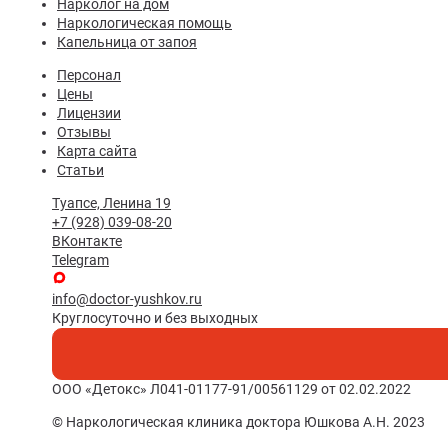
Нарколог на дом
Наркологическая помощь
Капельница от запоя
Персонал
Цены
Лицензии
Отзывы
Карта сайта
Статьи
Туапсе, Ленина 19
+7 (928) 039-08-20
ВКонтакте
Telegram
info@doctor-yushkov.ru
Круглосуточно и без выходных
ООО «Детокс» Л041-01177-91/00561129 от 02.02.2022
© Наркологическая клиника доктора Юшкова А.Н. 2023