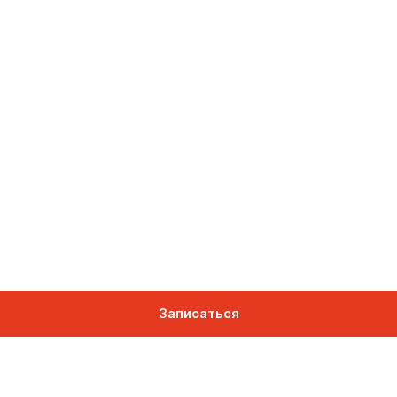
Записаться