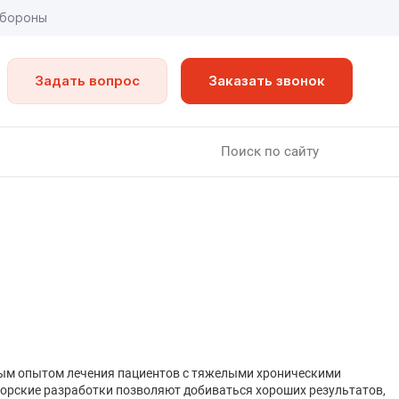
обороны
Задать вопрос
Заказать звонок
тым опытом лечения пациентов с тяжелыми хроническими
торские разработки позволяют добиваться хороших результатов,