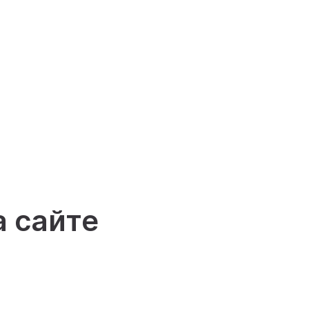
а сайте