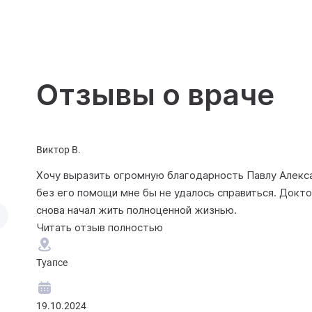
Отзывы о враче
Виктор В.
Хочу выразить огромную благодарность Павлу Алекса
без его помощи мне бы не удалось справиться. Докт
снова начал жить полноценной жизнью.
Читать отзыв полностью
Туапсе
19.10.2024