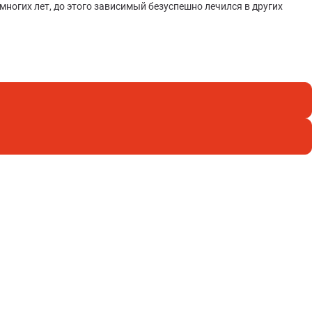
ногих лет, до этого зависимый безуспешно лечился в других