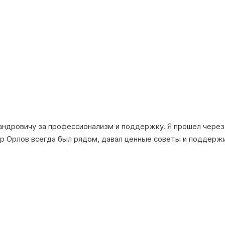
ндровичу за профессионализм и поддержку. Я прошел через 
ор Орлов всегда был рядом, давал ценные советы и поддержи