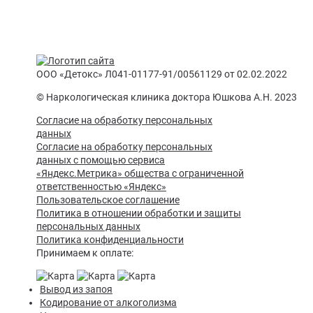
ООО «Детокс» Л041-01177-91/00561129 от 02.02.2022
© Наркологическая клиника доктора Юшкова А.Н. 2023
Согласие на обработку персональных
данных
Согласие на обработку персональных
данных с помощью сервиса
«Яндекс.Метрика» общества с ограниченной
ответственностью «Яндекс»
Пользовательское соглашение
Политика в отношении обработки и защиты
персональных данных
Политика конфиденциальности
Принимаем к оплате:
Вывод из запоя
Кодирование от алкоголизма